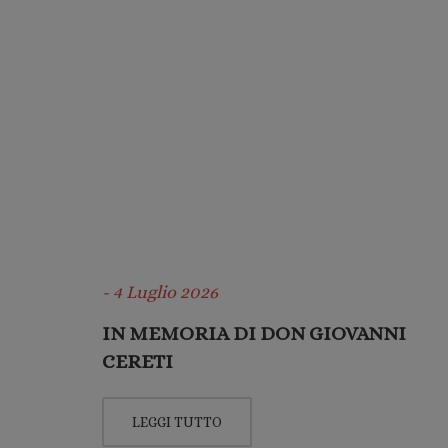
- 4 Luglio 2026
IN MEMORIA DI DON GIOVANNI
CERETI
LEGGI TUTTO