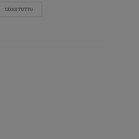
LEGGI TUTTO