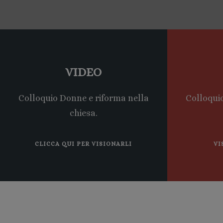
VIDEO
Colloquio Donne e riforma nella
Colloqui
chiesa.
CLICCA QUI PER VISIONARLI
VI