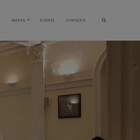
I
MEDIA
EVENTI
CONTATTI