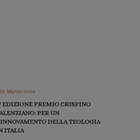
 23 Marzo 2026
ª EDIZIONE PREMIO CRISPINO
ALENZIANO: PER UN
INNOVAMENTO DELLA TEOLOGIA
N ITALIA