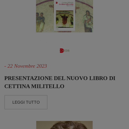
- 22 Novembre 2023
PRESENTAZIONE DEL NUOVO LIBRO DI
CETTINA MILITELLO
LEGGI TUTTO