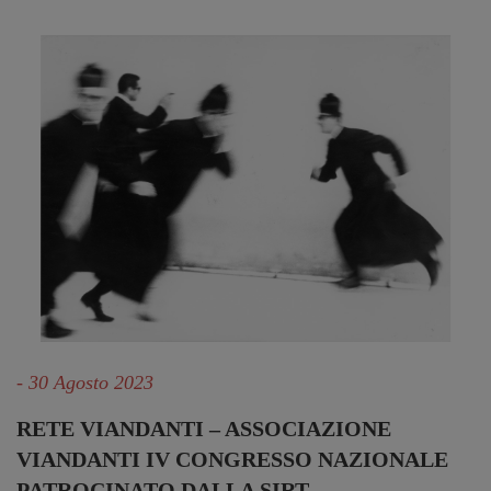
- 30 Agosto 2023
RETE VIANDANTI – ASSOCIAZIONE
VIANDANTI IV CONGRESSO NAZIONALE
PATROCINATO DALLA SIRT