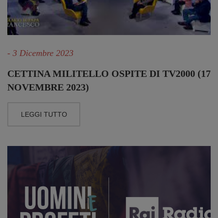
- 3 Dicembre 2023
CETTINA MILITELLO OSPITE DI TV2000 (17
NOVEMBRE 2023)
LEGGI TUTTO