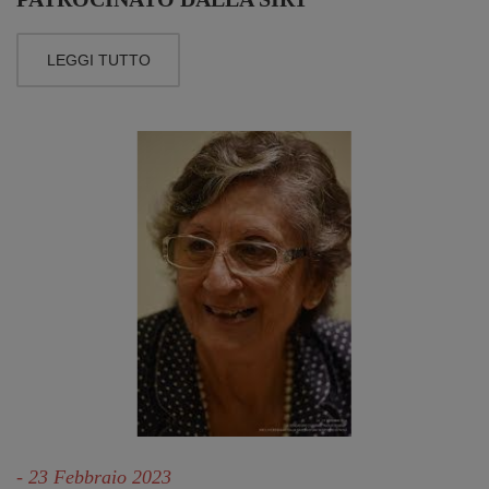
LEGGI TUTTO
- 23 Febbraio 2023