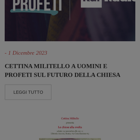
- 1 Dicembre 2023
CETTINA MILITELLO A UOMINI E
PROFETI SUL FUTURO DELLA CHIESA
LEGGI TUTTO