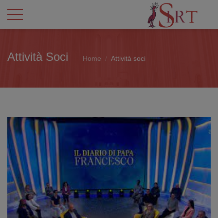
Attività Soci
Home
Attività soci