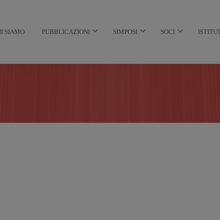
I SIAMO
PUBBLICAZIONI
SIMPOSI
SOCI
ISTITU